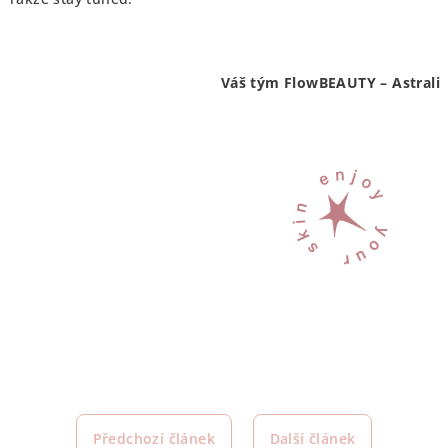
Váš tým FlowBEAUTY – Astrali
Předchozí článek
Další článek