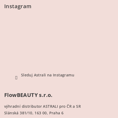
Instagram
Sleduj Astrali na Instagramu
FlowBEAUTY s.r.o.
výhradní distributor ASTRALI pro ČR a SR
Slánská 381/10
, 163 00, Praha 6