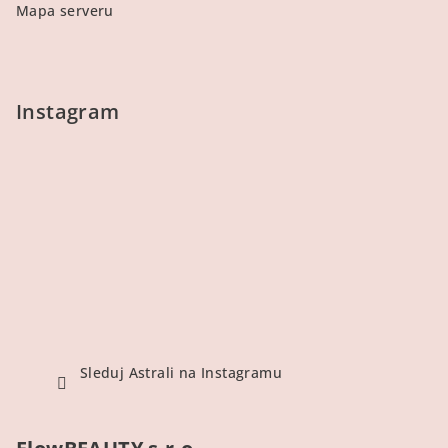
Mapa serveru
Instagram
Sleduj Astrali na Instagramu