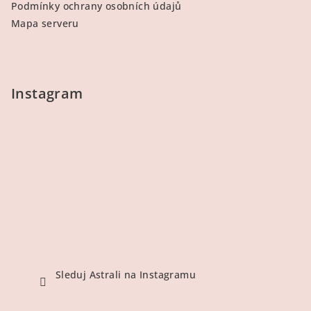
Podmínky ochrany osobních údajů
Mapa serveru
Instagram
Sleduj Astrali na Instagramu