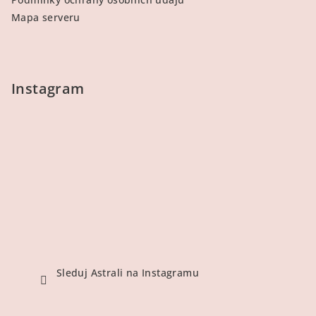
Mapa serveru
Instagram
Sleduj Astrali na Instagramu